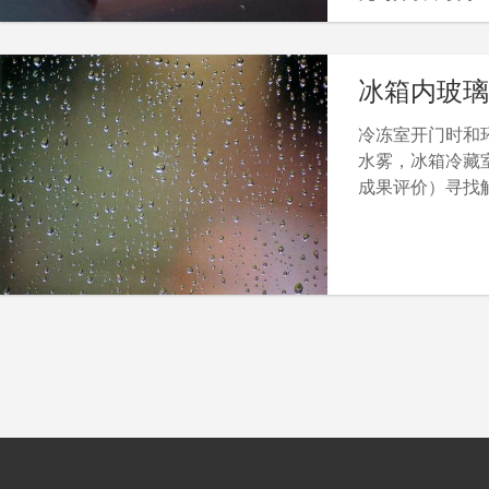
冰箱内玻璃
冷冻室开门时和
投入预算
水雾，冰箱冷藏
成果评价）寻找
投入预算