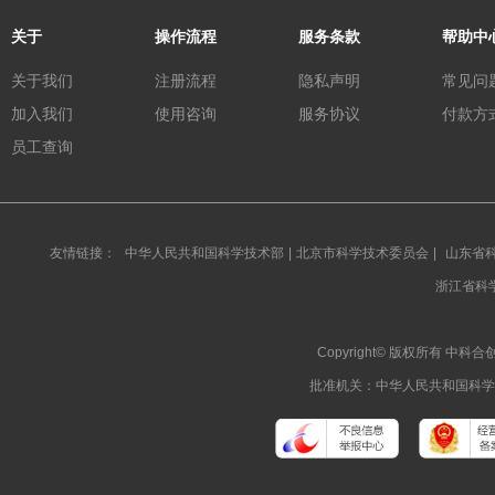
关于
操作流程
服务条款
帮助中
关于我们
注册流程
隐私声明
常见问
加入我们
使用咨询
服务协议
付款方
员工查询
友情链接：
中华人民共和国科学技术部
|
北京市科学技术委员会
|
山东省
浙江省科
Copyright© 版权所有 
批准机关：中华人民共和国科学