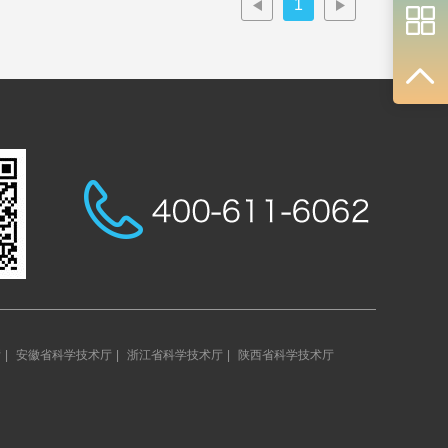
1
厅
|
安徽省科学技术厅
|
浙江省科学技术厅
|
陕西省科学技术厅