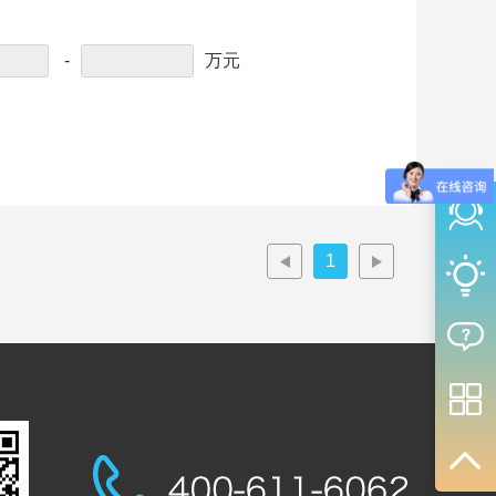
-
万元
1