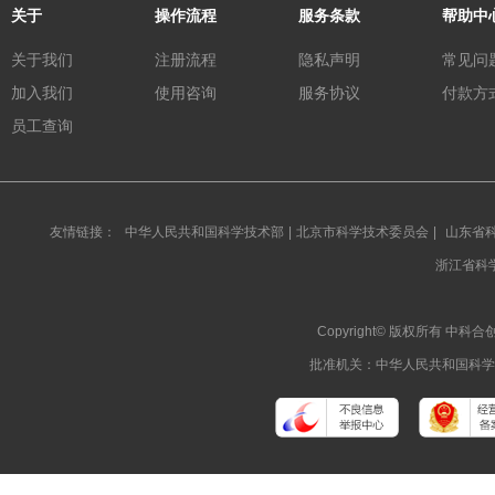
关于
操作流程
服务条款
帮助中
关于我们
注册流程
隐私声明
常见问
加入我们
使用咨询
服务协议
付款方
员工查询
友情链接：
中华人民共和国科学技术部
|
北京市科学技术委员会
|
山东省
浙江省科
Copyright© 版权所有 
批准机关：中华人民共和国科学