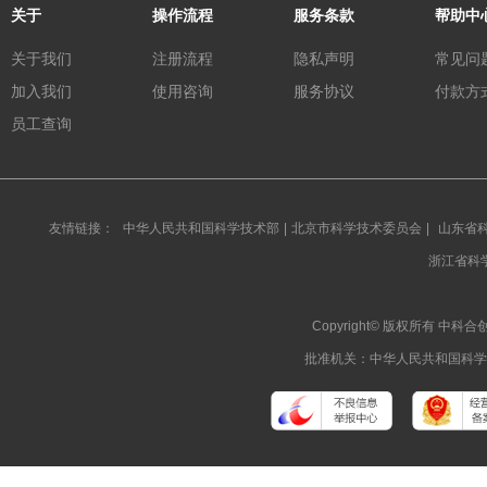
关于
操作流程
服务条款
帮助中
关于我们
注册流程
隐私声明
常见问
加入我们
使用咨询
服务协议
付款方
员工查询
友情链接：
中华人民共和国科学技术部
|
北京市科学技术委员会
|
山东省
浙江省科
Copyright© 版权所有 
批准机关：中华人民共和国科学