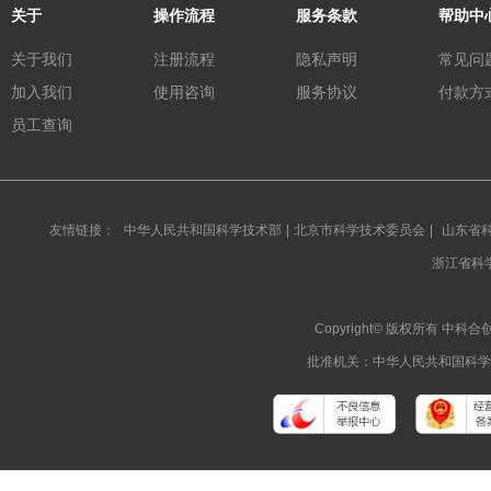
关于
操作流程
服务条款
帮助中
关于我们
注册流程
隐私声明
常见问
加入我们
使用咨询
服务协议
付款方
员工查询
友情链接：
中华人民共和国科学技术部
|
北京市科学技术委员会
|
山东省
浙江省科
Copyright© 版权所有 
批准机关：中华人民共和国科学