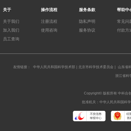
关于
操作流程
服务条款
帮助中
关于我们
注册流程
隐私声明
常见问
加入我们
使用咨询
服务协议
付款方
员工查询
友情链接：
中华人民共和国科学技术部
|
北京市科学技术委员会
|
山东省
浙江省科
Copyright© 版权所有 
批准机关：中华人民共和国科学