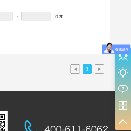
-
万元
1