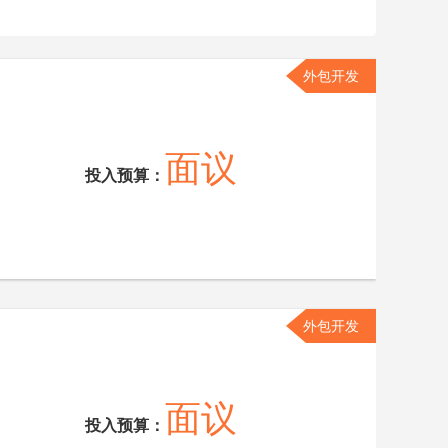
外包开发
面议
投入预算：
外包开发
面议
投入预算：