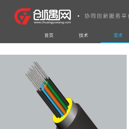
首页
技术
需求