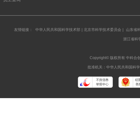
友情链接：
中华人民共和国科学技术部
|
北京市科学技术委员会
|
山东省
浙江省科
Copyright© 版权所有 
批准机关：中华人民共和国科学