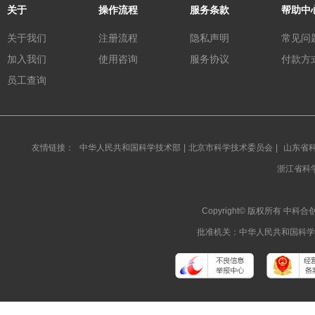
关于
操作流程
服务条款
帮助中
关于我们
注册流程
隐私声明
常见问
加入我们
使用咨询
服务协议
付款方
员工查询
友情链接：
中华人民共和国科学技术部
|
北京市科学技术委员会
|
山东省
浙江省科
Copyright© 版权所有 
批准机关：中华人民共和国科学