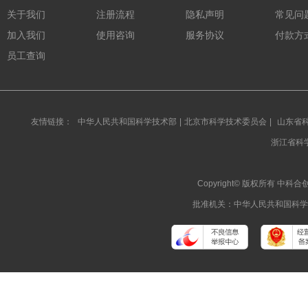
关于我们
注册流程
隐私声明
常见问
加入我们
使用咨询
服务协议
付款方
员工查询
友情链接：
中华人民共和国科学技术部
|
北京市科学技术委员会
|
山东省
浙江省科
Copyright© 版权所有 
批准机关：中华人民共和国科学