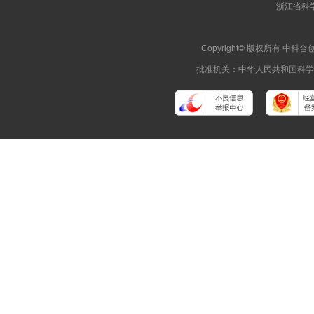
浙江省科
Copyright© 版权所有 
批准机关：中华人民共和国科学